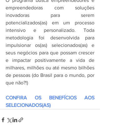
O programa busca empreendedores e 
empreendedoras com soluções 
inovadoras para serem 
potencializados(as) em um processo 
intensivo e personalizado. Toda 
metodologia foi desenvolvida para 
impulsionar os(as) selecionados(as) e 
seus negócios para que possam crescer 
e impactar positivamente a vida de 
milhares, milhões ou até mesmo bilhões 
de pessoas (do Brasil para o mundo, por 
que não?!)
CONFIRA OS BENEFÍCIOS AOS 
SELECIONADOS(AS)