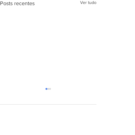
Ver tudo
Posts recentes
Comentários