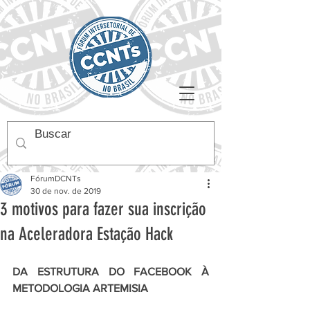
FórumDCNTs
30 de nov. de 2019
3 motivos para fazer sua inscrição
na Aceleradora Estação Hack
DA ESTRUTURA DO FACEBOOK À 
METODOLOGIA ARTEMISIA