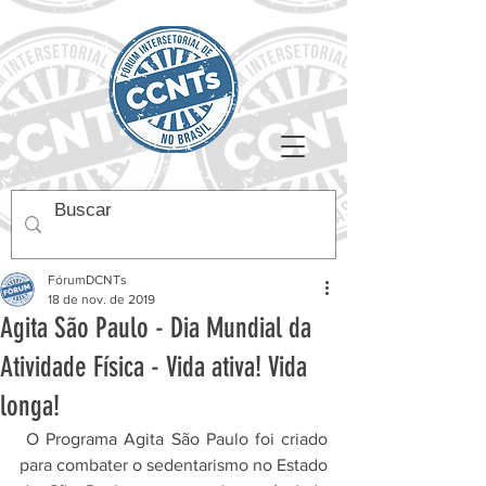
FórumDCNTs
18 de nov. de 2019
Agita São Paulo - Dia Mundial da
Atividade Física - Vida ativa! Vida
longa!
 O Programa Agita São Paulo foi criado 
para combater o sedentarismo no Estado 