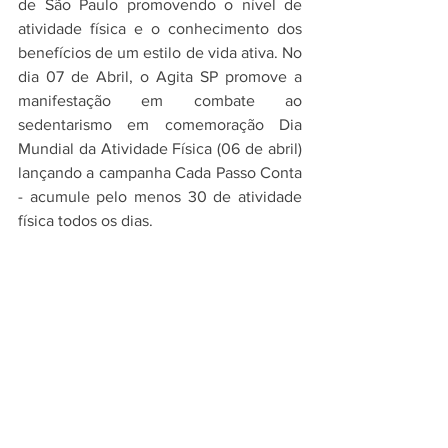
de São Paulo promovendo o nível de 
atividade física e o conhecimento dos 
benefícios de um estilo de vida ativa. No 
dia 07 de Abril, o Agita SP promove a 
manifestação em combate ao 
sedentarismo em comemoração Dia 
Mundial da Atividade Física (06 de abril) 
lançando a campanha Cada Passo Conta 
- acumule pelo menos 30 de atividade 
física todos os dias. 