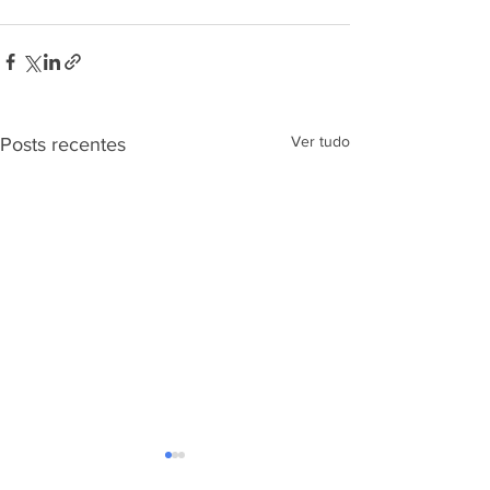
Ver tudo
Posts recentes