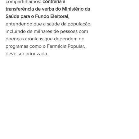
compartilhamos: 
contrária à 
transferência de verba do Ministério da 
Saúde para o Fundo Eleitoral
, 
entendendo que a saúde da população, 
incluindo de milhares de pessoas com 
doenças crônicas que dependem de 
programas como o Farmácia Popular, 
deve ser priorizada.   