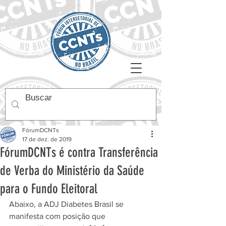
FórumDCNTs
17 de dez. de 2019
FórumDCNTs é contra Transferência
de Verba do Ministério da Saúde
para o Fundo Eleitoral
Abaixo, a ADJ Diabetes Brasil se 
manifesta com posição que 