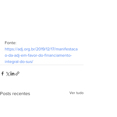
Fonte:  
https://adj.org.br/2019/12/17/manifestaca
o-da-adj-em-favor-do-financiamento-
integral-do-sus/
Ver tudo
Posts recentes