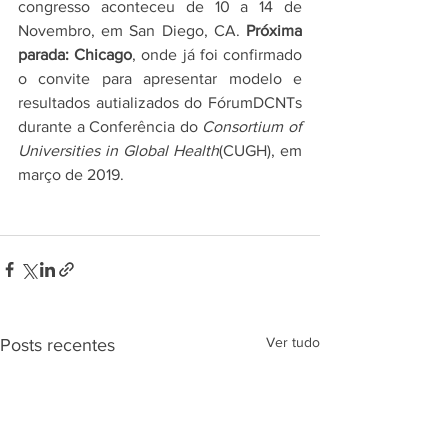
congresso aconteceu de 10 a 14 de 
Novembro, em San Diego, CA. 
Próxima 
parada: Chicago
, onde já foi confirmado 
o convite para apresentar modelo e 
resultados autializados do FórumDCNTs 
durante a Conferência do 
Consortium of 
Universities in Global Health
(CUGH), em 
março de 2019. 
Ver tudo
Posts recentes