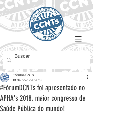
FórumDCNTs
18 de nov. de 2019
#FórumDCNTs foi apresentado no
APHA's 2018, maior congresso de
Saúde Pública do mundo!