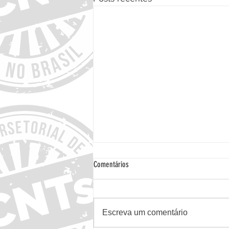
Comentários
Escreva um comentário