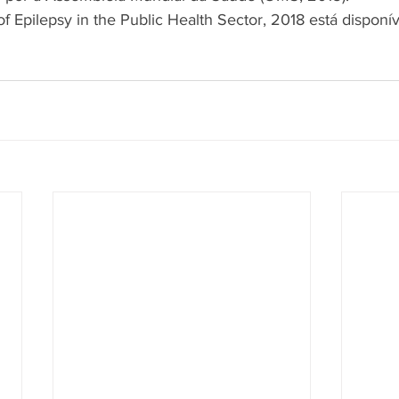
Epilepsy in the Public Health Sector, 2018 está disponí