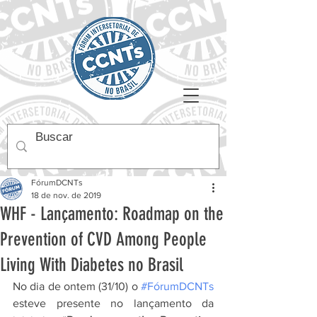
FórumDCNTs
18 de nov. de 2019
WHF - Lançamento: Roadmap on the
Prevention of CVD Among People
Living With Diabetes no Brasil
No dia de ontem (31/10) o 
#FórumDCNTs
esteve presente no lançamento da 