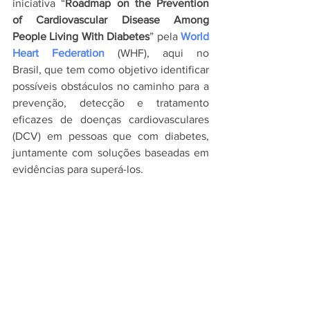
iniciativa “
Roadmap on the Prevention 
of Cardiovascular Disease Among 
People Living With Diabetes
” pela 
World 
Heart Federation
 (WHF), aqui no 
Brasil, que tem como objetivo identificar 
possíveis obstáculos no caminho para a 
prevenção, detecção e tratamento 
eficazes de doenças cardiovasculares 
(DCV) em pessoas que com diabetes, 
juntamente com soluções baseadas em 
evidências para superá-los. 