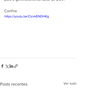
Confira:
https://youtu.be/CizxkENDHKg
Ver tudo
Posts recentes