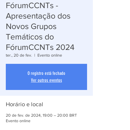
FórumCCNTs -
Apresentação dos
Novos Grupos
Temáticos do
FórumCCNTs 2024
ter., 20 de fev.
  |  
Evento online
O registro está fechado
Ver outros eventos
Horário e local
20 de fev. de 2024, 19:00 – 20:00 BRT
Evento online