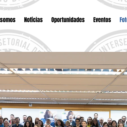
 somos
Notícias
Oportunidades
Eventos
Fo