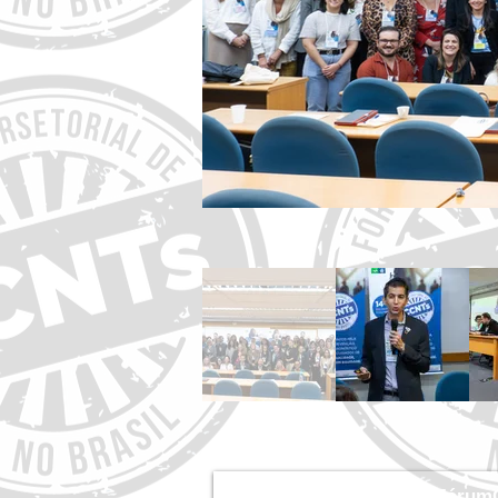
Assine a newsletter do Fórum