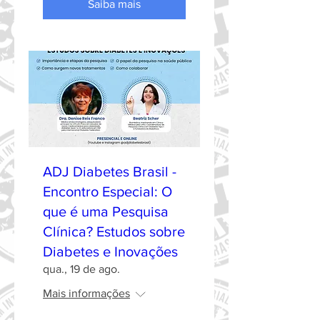
Saiba mais
ADJ Diabetes Brasil -
Encontro Especial: O
que é uma Pesquisa
Clínica? Estudos sobre
Diabetes e Inovações
qua., 19 de ago.
Mais informações