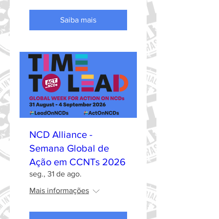
Saiba mais
NCD Alliance -
Semana Global de
Ação em CCNTs 2026
seg., 31 de ago.
Mais informações