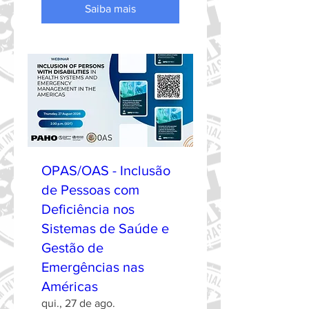
Saiba mais
OPAS/OAS - Inclusão
de Pessoas com
Deficiência nos
Sistemas de Saúde e
Gestão de
Emergências nas
Américas
qui., 27 de ago.