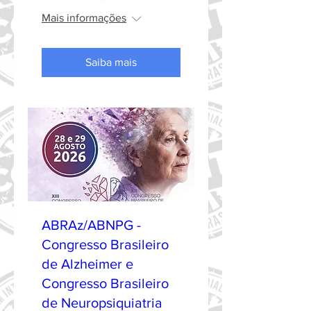
Mais informações
Saiba mais
ABRAz/ABNPG -
Congresso Brasileiro
de Alzheimer e
Congresso Brasileiro
de Neuropsiquiatria