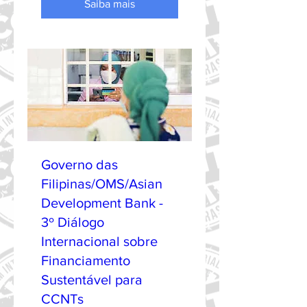
Saiba mais
Governo das
Filipinas/OMS/Asian
Development Bank -
3º Diálogo
Internacional sobre
Financiamento
Sustentável para
CCNTs