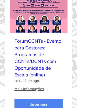
FórumCCNTs - Evento
para Gestores:
Programas de
CCNTs/DCNTs com
Oportunidade de
Escala (online)
sex., 14 de ago.
Mais informações
Saiba mais