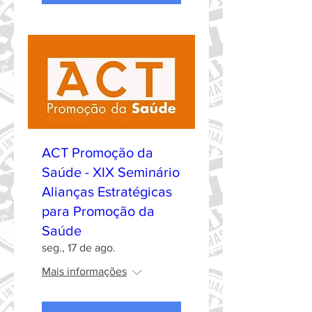
ACT Promoção da
Saúde - XIX Seminário
Alianças Estratégicas
para Promoção da
Saúde
seg., 17 de ago.
Mais informações