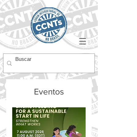
Eventos