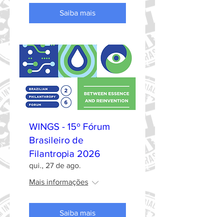
Saiba mais
WINGS - 15º Fórum
Brasileiro de
Filantropia 2026
qui., 27 de ago.
Mais informações
Saiba mais