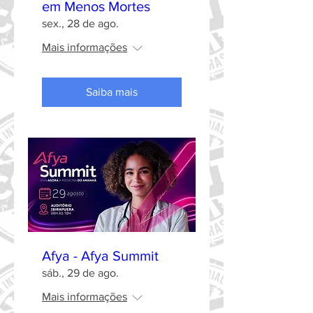
em Menos Mortes
sex., 28 de ago.
Mais informações
Saiba mais
Afya - Afya Summit
sáb., 29 de ago.
Mais informações