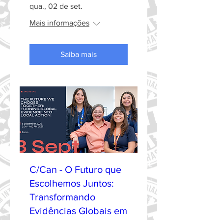
qua., 02 de set.
Mais informações
Saiba mais
C/Can - O Futuro que
Escolhemos Juntos:
Transformando
Evidências Globais em