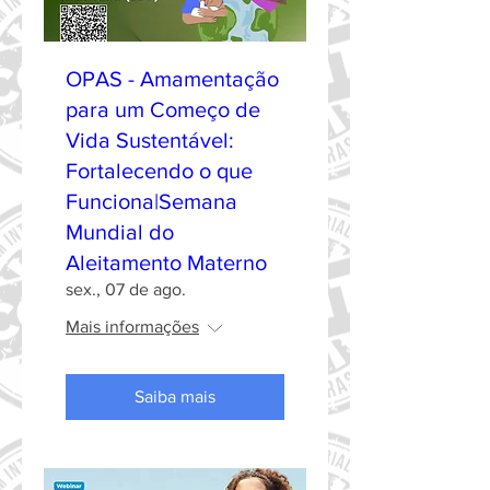
OPAS - Amamentação
para um Começo de
Vida Sustentável:
Fortalecendo o que
Funciona|Semana
Mundial do
Aleitamento Materno
sex., 07 de ago.
Mais informações
Saiba mais