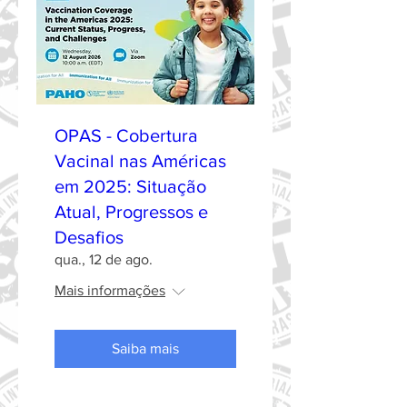
OPAS - Cobertura
Vacinal nas Américas
em 2025: Situação
Atual, Progressos e
Desafios
qua., 12 de ago.
Mais informações
Saiba mais