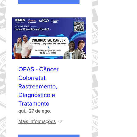
OPAS - Câncer
Colorretal:
Rastreamento,
Diagnóstico e
Tratamento
qui., 27 de ago.
Mais informações