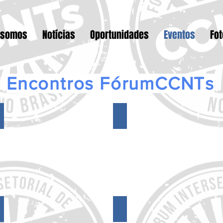
 somos
Notícias
Oportunidades
Eventos
Fo
Encontros FórumCCNTs
17º Encontro do FórumCCNTs
16º Encontro do FórumCCNTs
13º Encontro do FórumDCNTs
12º Encontro do FórumDCNTs