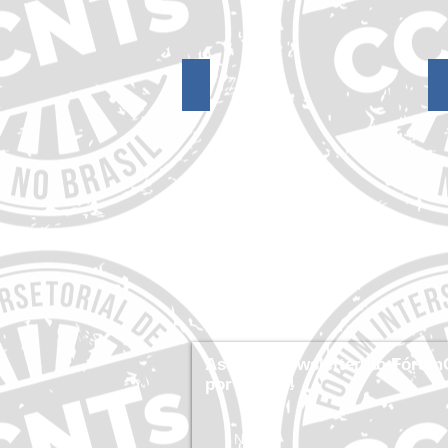
2º Encontro FórumDCNTs
Assine a newsletter do Fórum
por dentro!