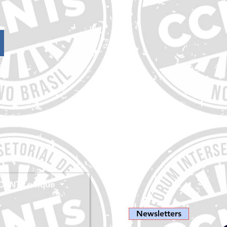
1º Encontro FórumDCNTs
CCNTs e fique
Newsletters