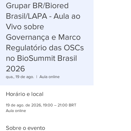
Grupar BR/Biored
Brasil/LAPA - Aula ao
Vivo sobre
Governança e Marco
Regulatório das OSCs
no BioSummit Brasil
2026
qua., 19 de ago.
  |  
Aula online
Horário e local
19 de ago. de 2026, 19:00 – 21:00 BRT
Aula online
Sobre o evento