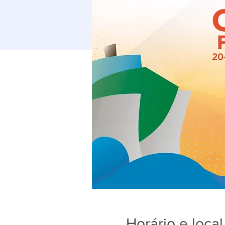
Horário e local