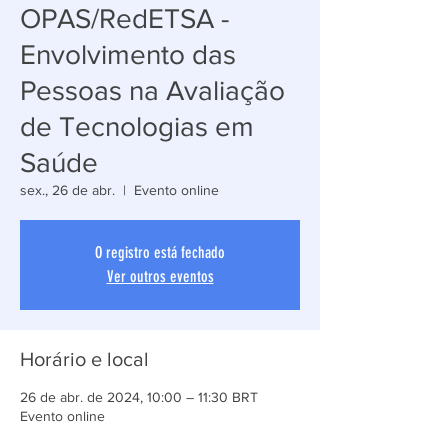
OPAS/RedETSA -
Envolvimento das
Pessoas na Avaliação
de Tecnologias em
Saúde
sex., 26 de abr.
  |  
Evento online
O registro está fechado
Ver outros eventos
Horário e local
26 de abr. de 2024, 10:00 – 11:30 BRT
Evento online