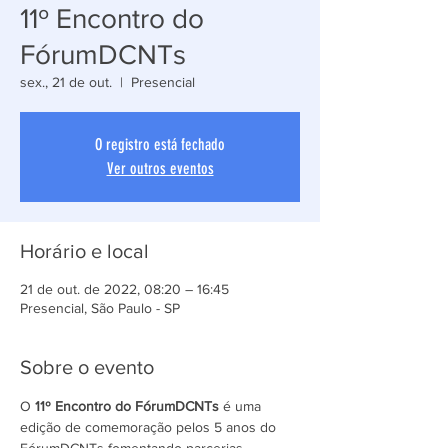
11º Encontro do
FórumDCNTs
sex., 21 de out.
  |  
Presencial
O registro está fechado
Ver outros eventos
Horário e local
21 de out. de 2022, 08:20 – 16:45
Presencial, São Paulo - SP
Sobre o evento
O 
11º Encontro do FórumDCNTs 
é uma 
edição de comemoração pelos 5 anos do 