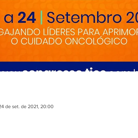
24 de set. de 2021, 20:00