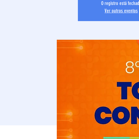
O registro está fecha
Ver outros eventos