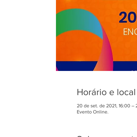
Horário e local
20 de set. de 2021, 16:00 – 
Evento Online.