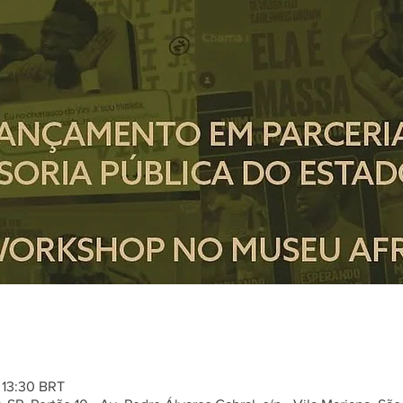
 13:30 BRT