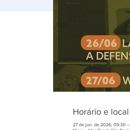
Horário e local
27 de jun. de 2026, 09:30 –