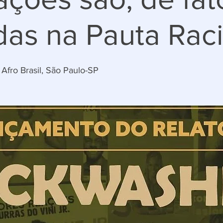
as na Pauta Raci
Afro Brasil, São Paulo-SP