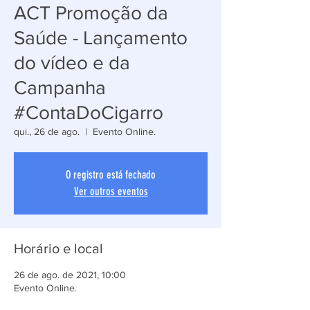
ACT Promoção da
Saúde - Lançamento
do vídeo e da
Campanha
#ContaDoCigarro
qui., 26 de ago.
  |  
Evento Online.
O registro está fechado
Ver outros eventos
Horário e local
26 de ago. de 2021, 10:00
Evento Online.