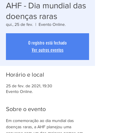
AHF - Dia mundial das
doenças raras
qui., 25 de fev.
  |  
Evento Online.
O registro está fechado
Ver outros eventos
Horário e local
25 de fev. de 2021, 19:30
Evento Online.
Sobre o evento
Em comemoração ao dia mundial das 
doenças raras, a AHF planejou uma 