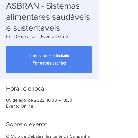
ASBRAN - Sistemas
alimentares saudáveis
e sustentáveis
ter., 09 de ago.
  |  
Evento Online
O registro está fechado
Ver outros eventos
Horário e local
09 de ago. de 2022, 16:00 – 18:00
Evento Online
Sobre o evento
O Ciclo de Debates  faz parte da Campanha 