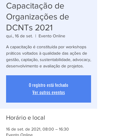
Capacitação de
Organizações de
DCNTs 2021
qui., 16 de set.
  |  
Evento Online
A capacitação é constituída por workshops
práticos voltados à qualidade das ações de
gestão, captação, sustentabilidade, advocacy,
desenvolvimento e avaliação de projetos.
O registro está fechado
Ver outros eventos
Horário e local
16 de set. de 2021, 08:00 – 16:30
Evento Online