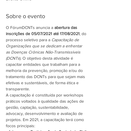
Sobre o evento
O FórumDCNTs anuncia a 
abertura das 
inscrições de 05/07/2021 até 17/08/2021
, do 
processo seletivo para a 
Capacitação de 
Organizações que se dedicam a enfrentar 
as Doenças Crônicas Não-Transmissíveis 
(DCNTs
). O objetivo desta atividade é 
capacitar entidades que trabalham para a 
melhoria da prevenção, promoção e/ou do 
tratamento das DCNTs para que sejam mais 
efetivas e sustentáveis, de forma ética e 
transparente.
A capacitação é constituída por workshops 
práticos voltados à qualidade das ações de 
gestão, captação, sustentabilidade, 
advocacy, desenvolvimento e avaliação de 
projetos. Em 2021, a capacitação terá como 
focos principais: