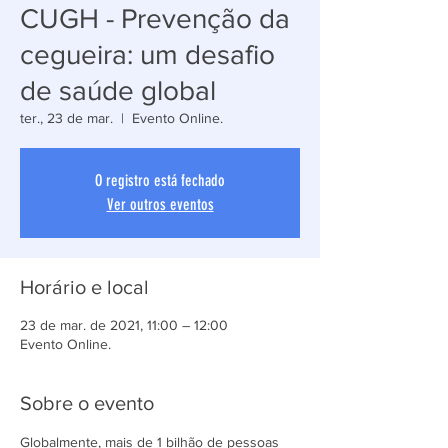
CUGH - Prevenção da
cegueira: um desafio
de saúde global
ter., 23 de mar.
  |  
Evento Online.
O registro está fechado
Ver outros eventos
Horário e local
23 de mar. de 2021, 11:00 – 12:00
Evento Online.
Sobre o evento
Globalmente, mais de 1 bilhão de pessoas 