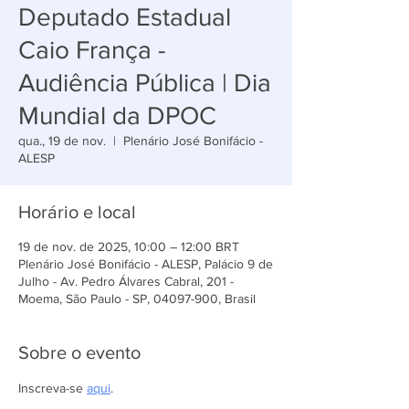
Deputado Estadual
Caio França -
Audiência Pública | Dia
Mundial da DPOC
qua., 19 de nov.
  |  
Plenário José Bonifácio -
ALESP
Horário e local
19 de nov. de 2025, 10:00 – 12:00 BRT
Plenário José Bonifácio - ALESP, Palácio 9 de
Julho - Av. Pedro Álvares Cabral, 201 -
Moema, São Paulo - SP, 04097-900, Brasil
Sobre o evento
Inscreva-se 
aqui
.