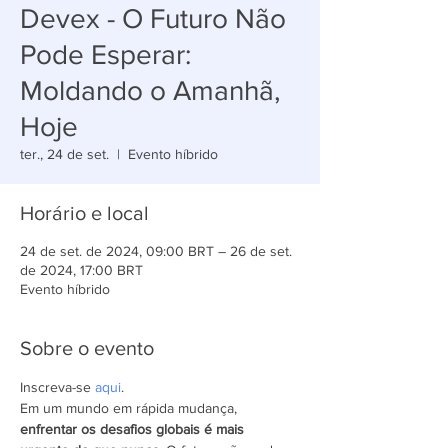
Devex - O Futuro Não
Pode Esperar:
Moldando o Amanhã,
Hoje
ter., 24 de set.
  |  
Evento híbrido
Horário e local
24 de set. de 2024, 09:00 BRT – 26 de set.
de 2024, 17:00 BRT
Evento híbrido
Sobre o evento
Inscreva-se 
aqui
.
Em um mundo em rápida mudança, 
enfrentar os desafios globais é mais 