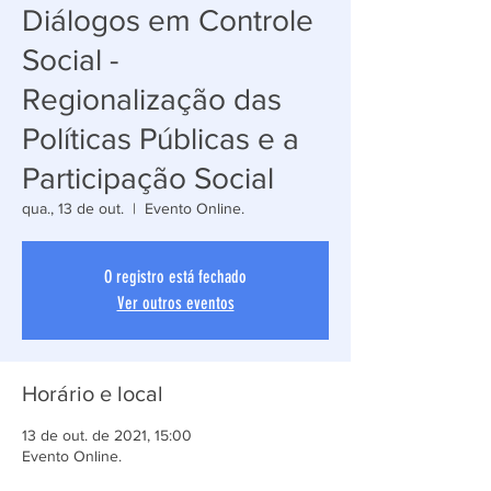
Diálogos em Controle
Social -
Regionalização das
Políticas Públicas e a
Participação Social
qua., 13 de out.
  |  
Evento Online.
O registro está fechado
Ver outros eventos
Horário e local
13 de out. de 2021, 15:00
Evento Online.