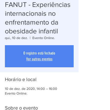
FANUT - Experiências
internacionais no
enfrentamento da
obesidade infantil
qui., 10 de dez.
  |  
Evento Online.
O registro está fechado
Ver outros eventos
Horário e local
10 de dez. de 2020, 14:00 – 16:00
Evento Online.
Sobre o evento