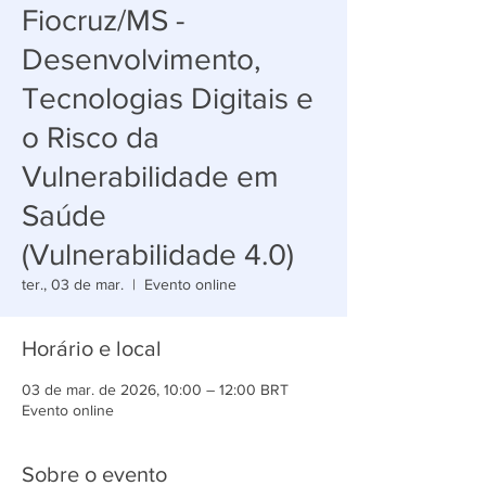
Fiocruz/MS -
Desenvolvimento,
Tecnologias Digitais e
o Risco da
Vulnerabilidade em
Saúde
(Vulnerabilidade 4.0)
ter., 03 de mar.
  |  
Evento online
Horário e local
03 de mar. de 2026, 10:00 – 12:00 BRT
Evento online
Sobre o evento