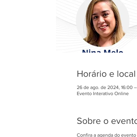
Horário e local
26 de ago. de 2024, 16:00 
Evento Interativo Online
Sobre o event
Confira a agenda do evento