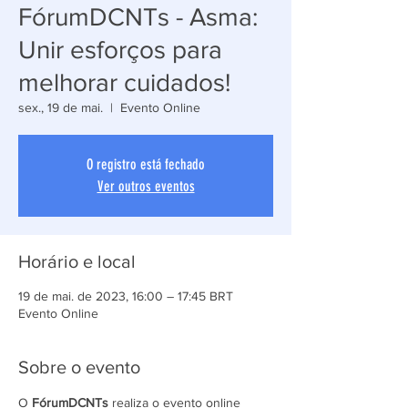
FórumDCNTs - Asma:
Unir esforços para
melhorar cuidados!
sex., 19 de mai.
  |  
Evento Online
O registro está fechado
Ver outros eventos
Horário e local
19 de mai. de 2023, 16:00 – 17:45 BRT
Evento Online
Sobre o evento
O 
FórumDCNTs 
realiza o evento online 