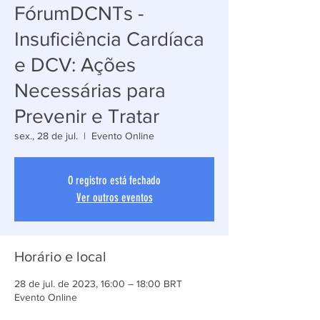
FórumDCNTs -
Insuficiência Cardíaca
e DCV: Ações
Necessárias para
Prevenir e Tratar
sex., 28 de jul.
  |  
Evento Online
O registro está fechado
Ver outros eventos
Horário e local
28 de jul. de 2023, 16:00 – 18:00 BRT
Evento Online