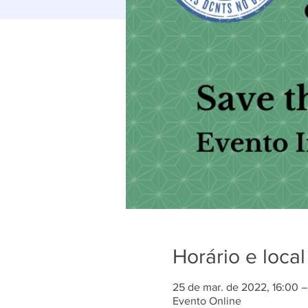
Horário e local
25 de mar. de 2022, 16:00 –
Evento Online