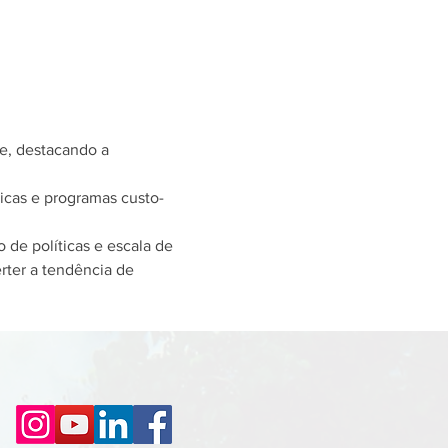
e, destacando a 
ticas e programas custo-
 de políticas e escala de 
rter a tendência de 