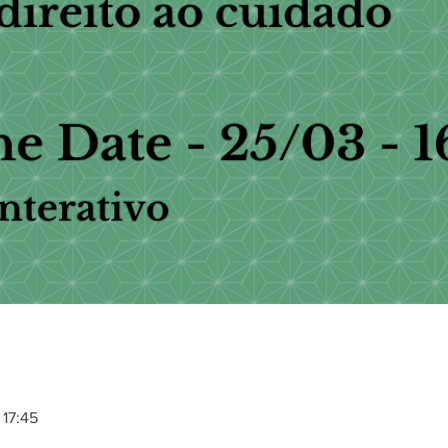
 17:45