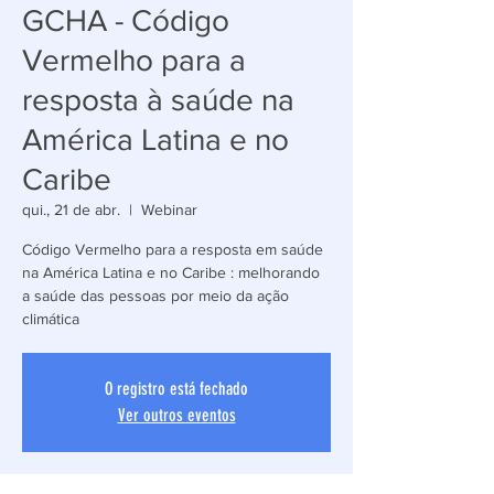
GCHA - Código
Vermelho para a
resposta à saúde na
América Latina e no
Caribe
qui., 21 de abr.
  |  
Webinar
Código Vermelho para a resposta em saúde
na América Latina e no Caribe : melhorando
a saúde das pessoas por meio da ação
climática
O registro está fechado
Ver outros eventos