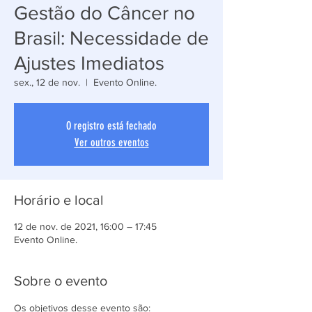
Gestão do Câncer no
Brasil: Necessidade de
Ajustes Imediatos
sex., 12 de nov.
  |  
Evento Online.
O registro está fechado
Ver outros eventos
Horário e local
12 de nov. de 2021, 16:00 – 17:45
Evento Online.
Sobre o evento
Os objetivos desse evento são: