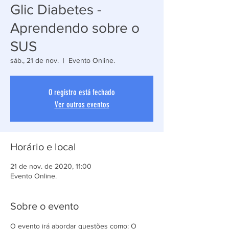
Glic Diabetes -
Aprendendo sobre o
SUS
sáb., 21 de nov.
  |  
Evento Online.
O registro está fechado
Ver outros eventos
Horário e local
21 de nov. de 2020, 11:00
Evento Online.
Sobre o evento
O evento irá abordar questões como: O 