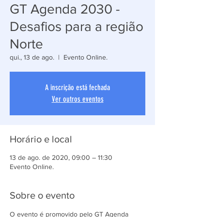
GT Agenda 2030 -
Desafios para a região
Norte
qui., 13 de ago.
  |  
Evento Online.
A inscrição está fechada
Ver outros eventos
Horário e local
13 de ago. de 2020, 09:00 – 11:30
Evento Online.
Sobre o evento
O evento é promovido pelo GT Agenda 