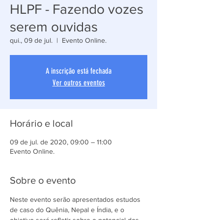
HLPF - Fazendo vozes
serem ouvidas
qui., 09 de jul.
  |  
Evento Online.
A inscrição está fechada
Ver outros eventos
Horário e local
09 de jul. de 2020, 09:00 – 11:00
Evento Online.
Sobre o evento
Neste evento serão apresentados estudos 
de caso do Quênia, Nepal e Índia, e o 