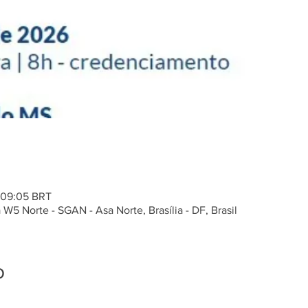
– 09:05 BRT
5 Norte - SGAN - Asa Norte, Brasília - DF, Brasil
o