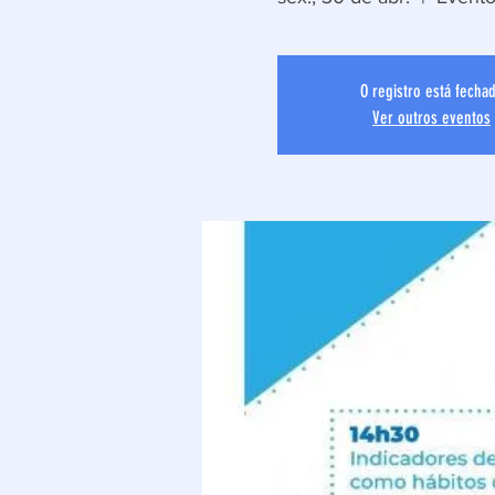
O registro está fecha
Ver outros eventos