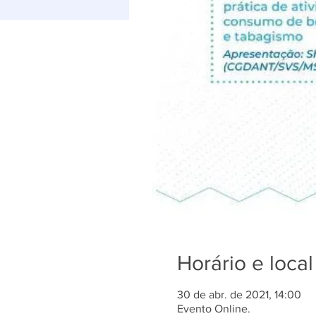
Horário e local
30 de abr. de 2021, 14:00
Evento Online.