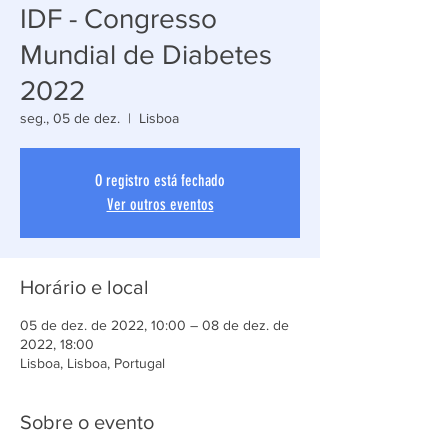
IDF - Congresso
Mundial de Diabetes
2022
seg., 05 de dez.
  |  
Lisboa
O registro está fechado
Ver outros eventos
Horário e local
05 de dez. de 2022, 10:00 – 08 de dez. de
2022, 18:00
Lisboa, Lisboa, Portugal
Sobre o evento