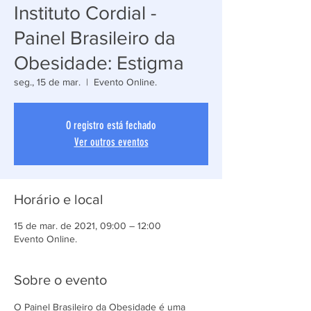
Instituto Cordial -
Painel Brasileiro da
Obesidade: Estigma
seg., 15 de mar.
  |  
Evento Online.
O registro está fechado
Ver outros eventos
Horário e local
15 de mar. de 2021, 09:00 – 12:00
Evento Online.
Sobre o evento
O Painel Brasileiro da Obesidade é uma 