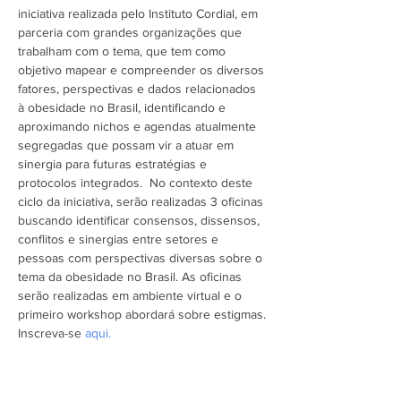
iniciativa realizada pelo Instituto Cordial, em 
parceria com grandes organizações que 
trabalham com o tema, que tem como 
objetivo mapear e compreender os diversos 
fatores, perspectivas e dados relacionados 
à obesidade no Brasil, identificando e 
aproximando nichos e agendas atualmente 
segregadas que possam vir a atuar em 
sinergia para futuras estratégias e 
protocolos integrados.  No contexto deste 
ciclo da iniciativa, serão realizadas 3 oficinas 
buscando identificar consensos, dissensos, 
conflitos e sinergias entre setores e 
pessoas com perspectivas diversas sobre o 
tema da obesidade no Brasil. As oficinas 
serão realizadas em ambiente virtual e o 
primeiro workshop abordará sobre estigmas.
Inscreva-se 
aqui.