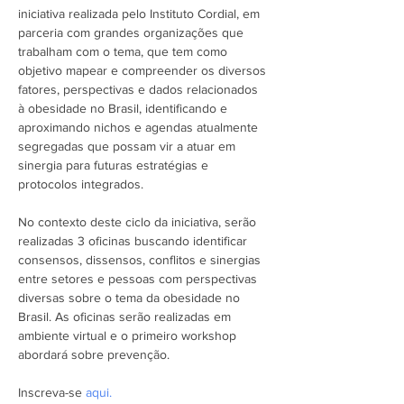
iniciativa realizada pelo Instituto Cordial, em 
parceria com grandes organizações que 
trabalham com o tema, que tem como 
objetivo mapear e compreender os diversos 
fatores, perspectivas e dados relacionados 
à obesidade no Brasil, identificando e 
aproximando nichos e agendas atualmente 
segregadas que possam vir a atuar em 
sinergia para futuras estratégias e 
protocolos integrados.

No contexto deste ciclo da iniciativa, serão 
realizadas 3 oficinas buscando identificar 
consensos, dissensos, conflitos e sinergias 
entre setores e pessoas com perspectivas 
diversas sobre o tema da obesidade no 
Brasil. As oficinas serão realizadas em 
ambiente virtual e o primeiro workshop 
Inscreva-se 
aqui.