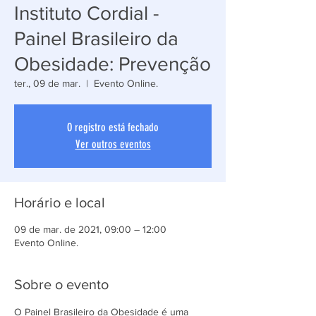
Instituto Cordial -
Painel Brasileiro da
Obesidade: Prevenção
ter., 09 de mar.
  |  
Evento Online.
O registro está fechado
Ver outros eventos
Horário e local
09 de mar. de 2021, 09:00 – 12:00
Evento Online.
Sobre o evento
O Painel Brasileiro da Obesidade é uma 