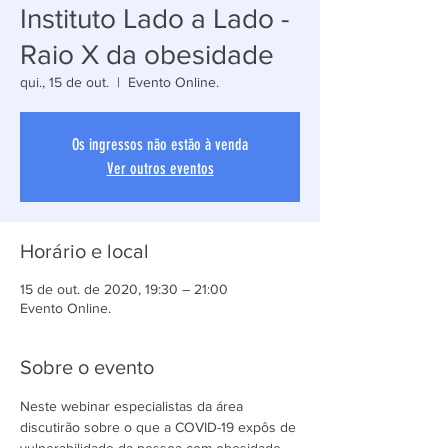
Instituto Lado a Lado -
Raio X da obesidade
qui., 15 de out.
  |  
Evento Online.
Os ingressos não estão à venda
Ver outros eventos
Horário e local
15 de out. de 2020, 19:30 – 21:00
Evento Online.
Sobre o evento
Neste webinar especialistas da área 
discutirão sobre o que a COVID-19 expôs de 