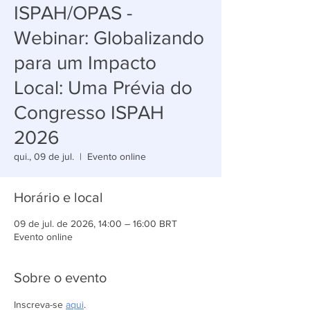
ISPAH/OPAS -
Webinar: Globalizando
para um Impacto
Local: Uma Prévia do
Congresso ISPAH
2026
qui., 09 de jul.
  |  
Evento online
Horário e local
09 de jul. de 2026, 14:00 – 16:00 BRT
Evento online
Sobre o evento
Inscreva-se 
aqui
.