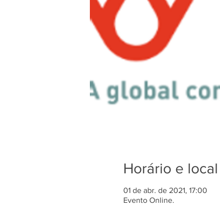
Horário e local
01 de abr. de 2021, 17:00
Evento Online.