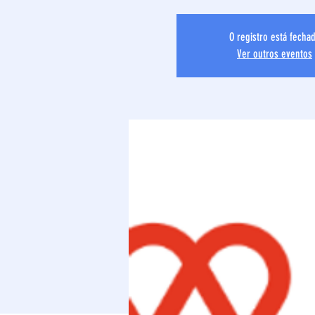
O registro está fecha
Ver outros eventos