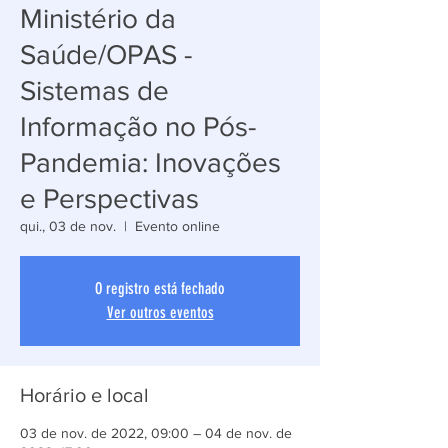
Ministério da
Saúde/OPAS -
Sistemas de
Informação no Pós-
Pandemia: Inovações
e Perspectivas
qui., 03 de nov.
  |  
Evento online
O registro está fechado
Ver outros eventos
Horário e local
03 de nov. de 2022, 09:00 – 04 de nov. de