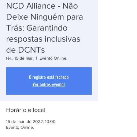
NCD Alliance - Não
Deixe Ninguém para
Trás: Garantindo
respostas inclusivas
de DCNTs
ter., 15 de mar.
  |  
Evento Online.
O registro está fechado
Ver outros eventos
Horário e local
15 de mar. de 2022, 10:00
Evento Online.