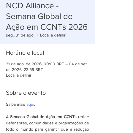
NCD Alliance -
Semana Global de
Ação em CCNTs 2026
seg., 31 de ago.
  |  
Local a definir
Horário e local
31 de ago. de 2026, 00:00 BRT – 04 de set.
de 2026, 23:59 BRT
Local a definir
Sobre o evento
Saiba mais 
aqui
.
A 
Semana Global de Ação em CCNTs
 reúne 
defensores, comunidades e organizações de 
todo o mundo para garantir que a redução 