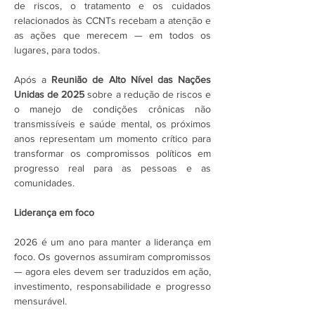
de riscos, o tratamento e os cuidados 
relacionados às CCNTs recebam a atenção e 
as ações que merecem — em todos os 
lugares, para todos.
Após a 
Reunião de Alto Nível das Nações 
Unidas de 2025
 sobre a redução de riscos e 
o manejo de condições crônicas não 
transmissíveis e saúde mental, os próximos 
anos representam um momento crítico para 
transformar os compromissos políticos em 
progresso real para as pessoas e as 
comunidades.
Liderança em foco
2026 é um ano para manter a liderança em 
foco. Os governos assumiram compromissos 
— agora eles devem ser traduzidos em ação, 
investimento, responsabilidade e progresso 
mensurável.