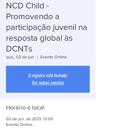
NCD Child -
Promovendo a
participação juvenil na
resposta global às
DCNTs
qua., 02 de jun.
  |  
Evento Online.
O registro está fechado
Ver outros eventos
Horário e local
02 de jun. de 2021, 13:00
Evento Online.