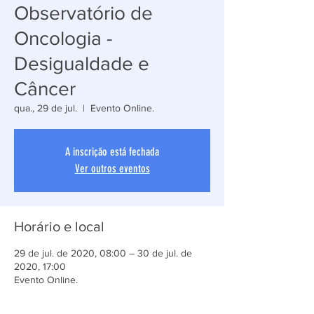
Observatório de
Oncologia -
Desigualdade e
Câncer
qua., 29 de jul.
  |  
Evento Online.
A inscrição está fechada
Ver outros eventos
Horário e local
29 de jul. de 2020, 08:00 – 30 de jul. de
2020, 17:00
Evento Online.