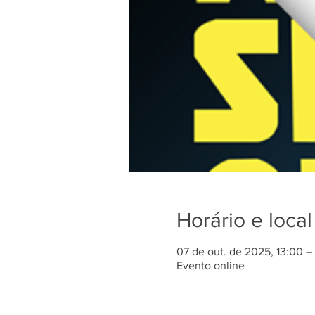
Horário e local
07 de out. de 2025, 13:00 –
Evento online