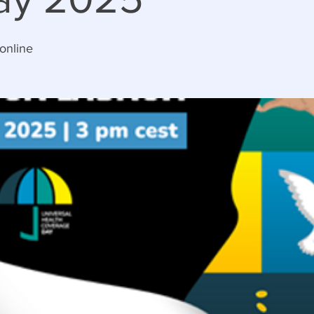
online