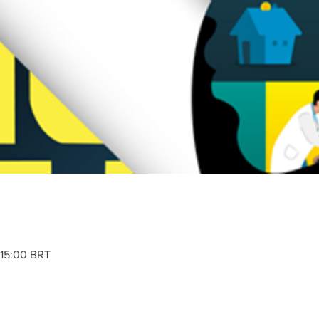
 15:00 BRT